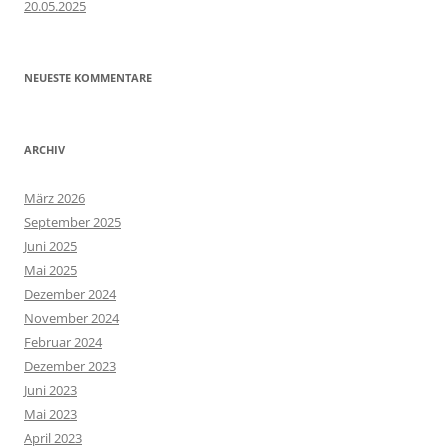
20.05.2025
NEUESTE KOMMENTARE
ARCHIV
März 2026
September 2025
Juni 2025
Mai 2025
Dezember 2024
November 2024
Februar 2024
Dezember 2023
Juni 2023
Mai 2023
April 2023