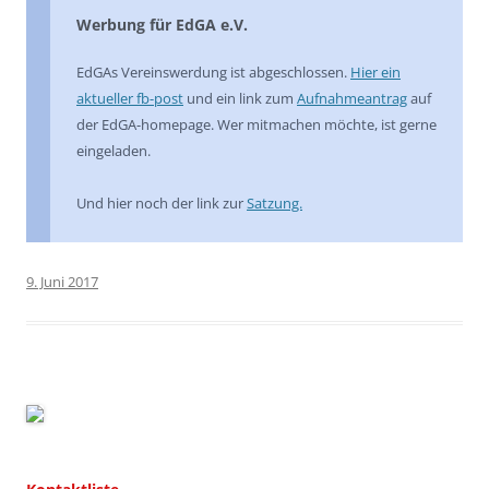
Werbung für EdGA e.V.
EdGAs Vereinswerdung ist abgeschlossen.
Hier ein
aktueller fb-post
und ein link zum
Aufnahmeantrag
auf
der EdGA-homepage. Wer mitmachen möchte, ist gerne
eingeladen.
Und hier noch der link zur
Satzung.
9. Juni 2017