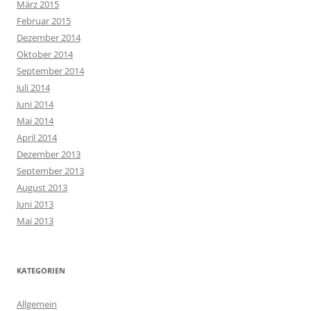
März 2015
Februar 2015
Dezember 2014
Oktober 2014
September 2014
Juli 2014
Juni 2014
Mai 2014
April 2014
Dezember 2013
September 2013
August 2013
Juni 2013
Mai 2013
KATEGORIEN
Allgemein