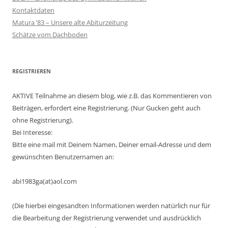
Kontaktdaten
Matura ’83 – Unsere alte Abiturzeitung
Schätze vom Dachboden
REGISTRIEREN
AKTIVE Teilnahme an diesem blog, wie z.B. das Kommentieren von
Beiträgen, erfordert eine Registrierung. (Nur Gucken geht auch
ohne Registrierung).
Bei Interesse:
Bitte eine mail mit Deinem Namen, Deiner email-Adresse und dem
gewünschten Benutzernamen an:
abi1983ga(at)aol.com
(Die hierbei eingesandten Informationen werden natürlich nur für
die Bearbeitung der Registrierung verwendet und ausdrücklich