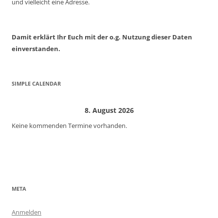
und vielleicht eine Adresse.
Damit erklärt Ihr Euch mit der o.g. Nutzung dieser Daten
einverstanden.
SIMPLE CALENDAR
8. August 2026
Keine kommenden Termine vorhanden.
META
Anmelden