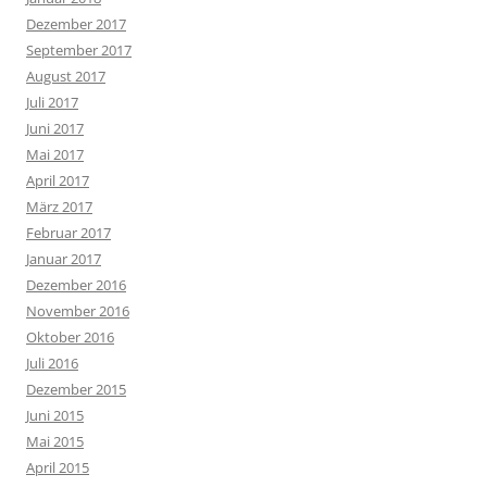
Dezember 2017
September 2017
August 2017
Juli 2017
Juni 2017
Mai 2017
April 2017
März 2017
Februar 2017
Januar 2017
Dezember 2016
November 2016
Oktober 2016
Juli 2016
Dezember 2015
Juni 2015
Mai 2015
April 2015