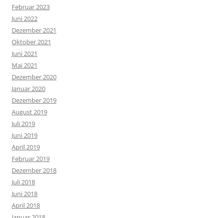
Februar 2023
Juni 2022
Dezember 2021
Oktober 2021
Juni 2021
Mai 2021
Dezember 2020
Januar 2020
Dezember 2019
August 2019
Juli 2019
Juni 2019
April 2019
Februar 2019
Dezember 2018
Juli 2018
Juni 2018
April 2018
Januar 2018