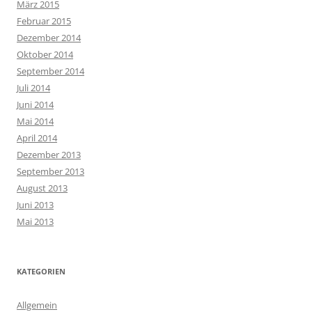
März 2015
Februar 2015
Dezember 2014
Oktober 2014
September 2014
Juli 2014
Juni 2014
Mai 2014
April 2014
Dezember 2013
September 2013
August 2013
Juni 2013
Mai 2013
KATEGORIEN
Allgemein