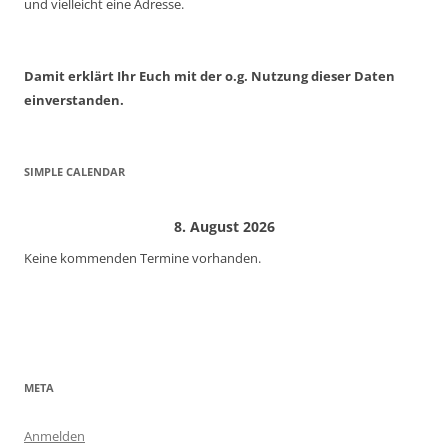
und vielleicht eine Adresse.
Damit erklärt Ihr Euch mit der o.g. Nutzung dieser Daten
einverstanden.
SIMPLE CALENDAR
8. August 2026
Keine kommenden Termine vorhanden.
META
Anmelden