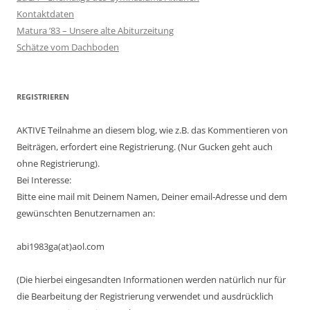
Kontaktdaten
Matura ’83 – Unsere alte Abiturzeitung
Schätze vom Dachboden
REGISTRIEREN
AKTIVE Teilnahme an diesem blog, wie z.B. das Kommentieren von
Beiträgen, erfordert eine Registrierung. (Nur Gucken geht auch
ohne Registrierung).
Bei Interesse:
Bitte eine mail mit Deinem Namen, Deiner email-Adresse und dem
gewünschten Benutzernamen an:
abi1983ga(at)aol.com
(Die hierbei eingesandten Informationen werden natürlich nur für
die Bearbeitung der Registrierung verwendet und ausdrücklich