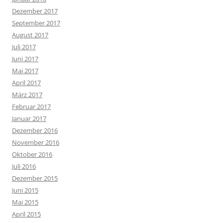
Dezember 2017
September 2017
August 2017
Juli 2017
Juni 2017
Mai 2017
April 2017
März 2017
Februar 2017
Januar 2017
Dezember 2016
November 2016
Oktober 2016
Juli 2016
Dezember 2015
Juni 2015
Mai 2015
April 2015