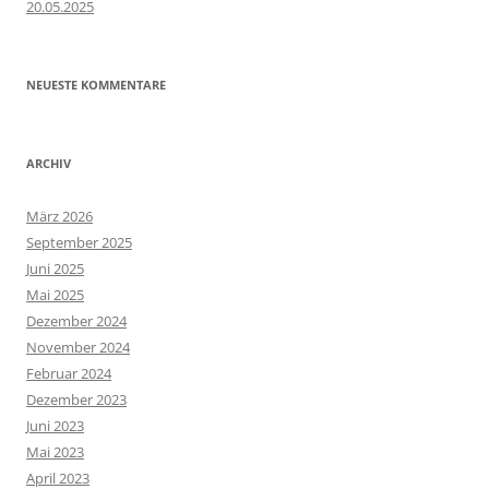
20.05.2025
NEUESTE KOMMENTARE
ARCHIV
März 2026
September 2025
Juni 2025
Mai 2025
Dezember 2024
November 2024
Februar 2024
Dezember 2023
Juni 2023
Mai 2023
April 2023