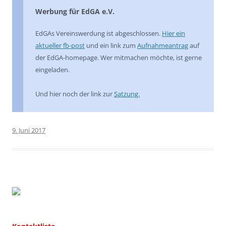
Werbung für EdGA e.V.
EdGAs Vereinswerdung ist abgeschlossen.
Hier ein
aktueller fb-post
und ein link zum
Aufnahmeantrag
auf
der EdGA-homepage. Wer mitmachen möchte, ist gerne
eingeladen.
Und hier noch der link zur
Satzung.
9. Juni 2017