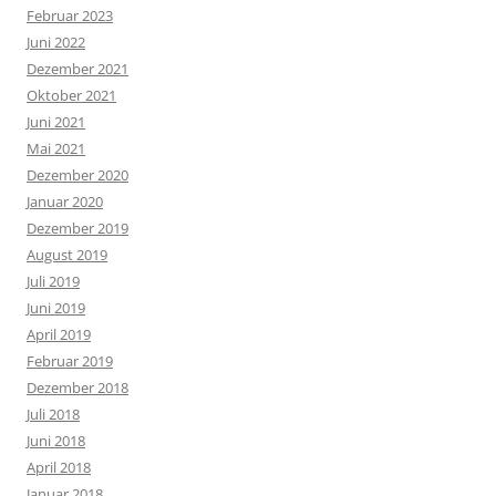
Februar 2023
Juni 2022
Dezember 2021
Oktober 2021
Juni 2021
Mai 2021
Dezember 2020
Januar 2020
Dezember 2019
August 2019
Juli 2019
Juni 2019
April 2019
Februar 2019
Dezember 2018
Juli 2018
Juni 2018
April 2018
Januar 2018