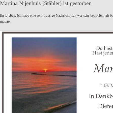
Martina Nijenhuis (Stähler) ist gestorben
Ihr Lieben, ich habe eine sehr traurige Nachricht. Ich war sehr betroffen, al
musste.