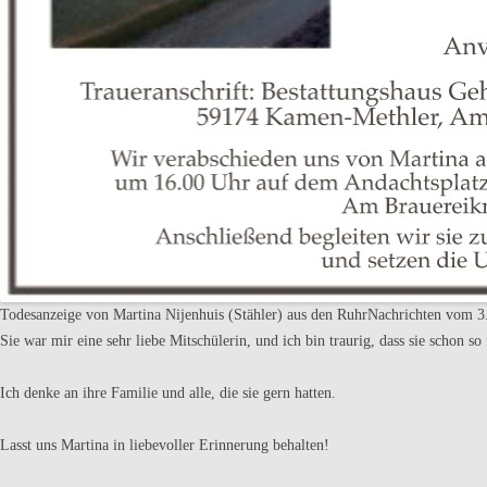
Todesanzeige von Martina Nijenhuis (Stähler) aus den RuhrNachrichten vom 
Sie war mir eine sehr liebe Mitschülerin, und ich bin traurig, dass sie schon so
Ich denke an ihre Familie und alle, die sie gern hatten.
Lasst uns Martina in liebevoller Erinnerung behalten!