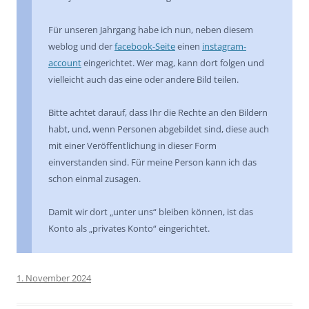
Für unseren Jahrgang habe ich nun, neben diesem
weblog und der
facebook-Seite
einen
instagram-
account
eingerichtet. Wer mag, kann dort folgen und
vielleicht auch das eine oder andere Bild teilen.
Bitte achtet darauf, dass Ihr die Rechte an den Bildern
habt, und, wenn Personen abgebildet sind, diese auch
mit einer Veröffentlichung in dieser Form
einverstanden sind. Für meine Person kann ich das
schon einmal zusagen.
Damit wir dort „unter uns“ bleiben können, ist das
Konto als „privates Konto“ eingerichtet.
1. November 2024