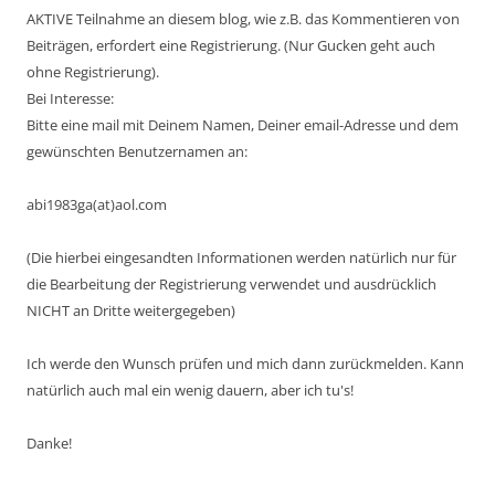
AKTIVE Teilnahme an diesem blog, wie z.B. das Kommentieren von
Beiträgen, erfordert eine Registrierung. (Nur Gucken geht auch
ohne Registrierung).
Bei Interesse:
Bitte eine mail mit Deinem Namen, Deiner email-Adresse und dem
gewünschten Benutzernamen an:
abi1983ga(at)aol.com
(Die hierbei eingesandten Informationen werden natürlich nur für
die Bearbeitung der Registrierung verwendet und ausdrücklich
NICHT an Dritte weitergegeben)
Ich werde den Wunsch prüfen und mich dann zurückmelden. Kann
natürlich auch mal ein wenig dauern, aber ich tu's!
Danke!