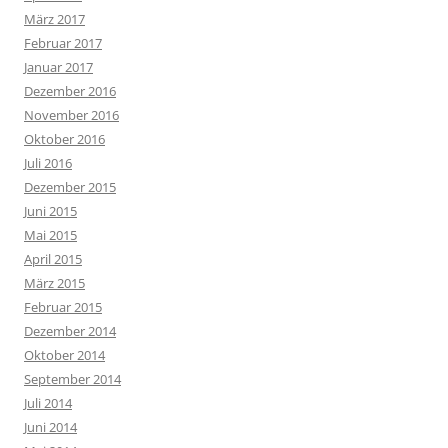
März 2017
Februar 2017
Januar 2017
Dezember 2016
November 2016
Oktober 2016
Juli 2016
Dezember 2015
Juni 2015
Mai 2015
April 2015
März 2015
Februar 2015
Dezember 2014
Oktober 2014
September 2014
Juli 2014
Juni 2014