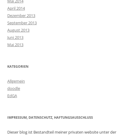
Mai 2014
April 2014
Dezember 2013
September 2013
August 2013
Juni 2013
Mai 2013
KATEGORIEN
Allgemein
doodle
EdGA
IMPRESSUM, DATENSCHUTZ, HAFTUNGSAUSSCHLUSS
Dieser blog ist Bestandteil meiner privaten website unter der