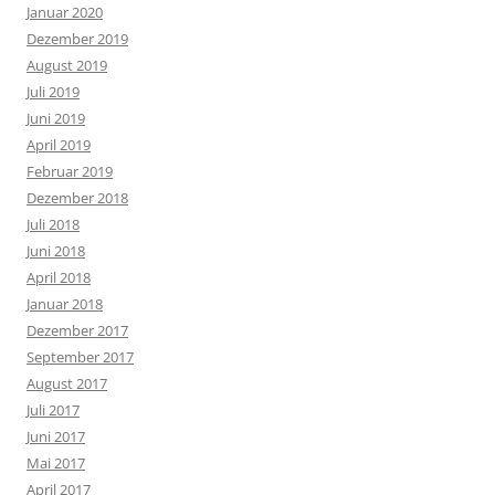
Januar 2020
Dezember 2019
August 2019
Juli 2019
Juni 2019
April 2019
Februar 2019
Dezember 2018
Juli 2018
Juni 2018
April 2018
Januar 2018
Dezember 2017
September 2017
August 2017
Juli 2017
Juni 2017
Mai 2017
April 2017