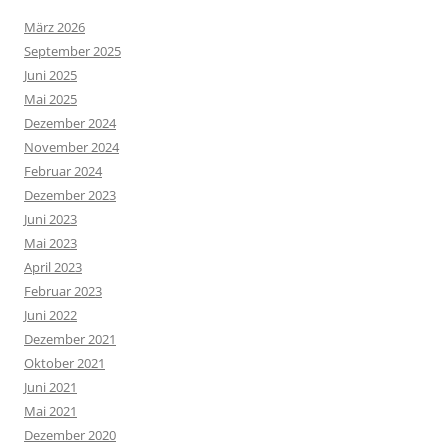
März 2026
September 2025
Juni 2025
Mai 2025
Dezember 2024
November 2024
Februar 2024
Dezember 2023
Juni 2023
Mai 2023
April 2023
Februar 2023
Juni 2022
Dezember 2021
Oktober 2021
Juni 2021
Mai 2021
Dezember 2020