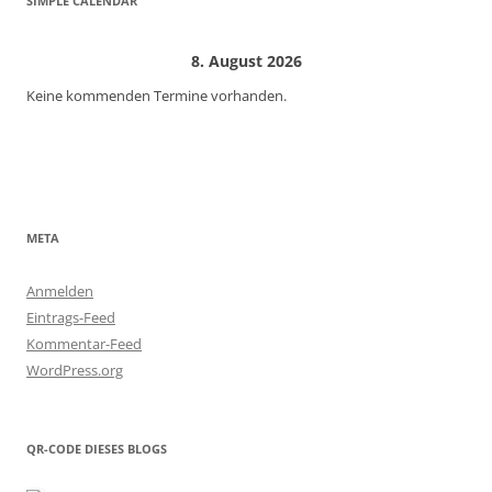
SIMPLE CALENDAR
8. August 2026
Keine kommenden Termine vorhanden.
META
Anmelden
Eintrags-Feed
Kommentar-Feed
WordPress.org
QR-CODE DIESES BLOGS