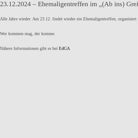
23.12.2024 – Ehemaligentreffen im „(Ab ins) Grei
Alle Jahre wieder. Am 23.12. findet wieder ein Ehemaligentreffen, organisier
Wer kommen mag, der komme.
Nähere Informationen gibt es bei
EdGA